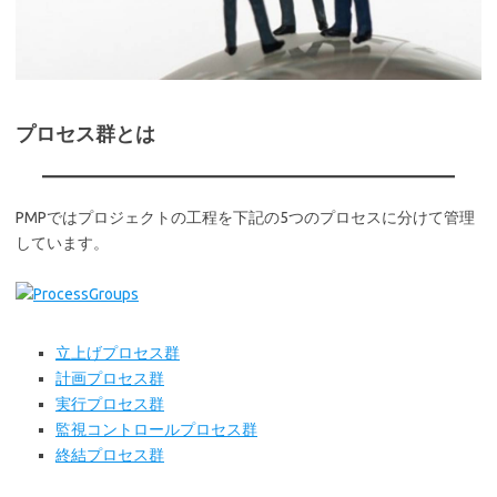
プロセス群とは
PMPではプロジェクトの工程を下記の5つのプロセスに分けて管理
しています。
立上げプロセス群
計画プロセス群
実行プロセス群
監視コントロールプロセス群
終結プロセス群