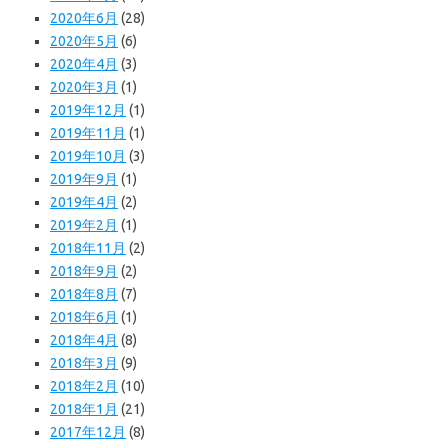
2020年6月
(28)
2020年5月
(6)
2020年4月
(3)
2020年3月
(1)
2019年12月
(1)
2019年11月
(1)
2019年10月
(3)
2019年9月
(1)
2019年4月
(2)
2019年2月
(1)
2018年11月
(2)
2018年9月
(2)
2018年8月
(7)
2018年6月
(1)
2018年4月
(8)
2018年3月
(9)
2018年2月
(10)
2018年1月
(21)
2017年12月
(8)