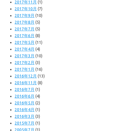
2017年11月
(1)
2017年10月
(7)
2017年9月
(10)
2017年8月
(5)
2017年7月
(5)
2017年6月
(8)
2017年5月
(11)
2017年4月
(4)
2017年3月
(10)
2017年2月
(3)
2017年1月
(16)
2016年12月
(13)
2016年11月
(8)
2016年7月
(1)
2016年6月
(4)
2016年5月
(2)
2016年4月
(1)
2016年3月
(3)
2015年7月
(1)
2005年7月
(1)