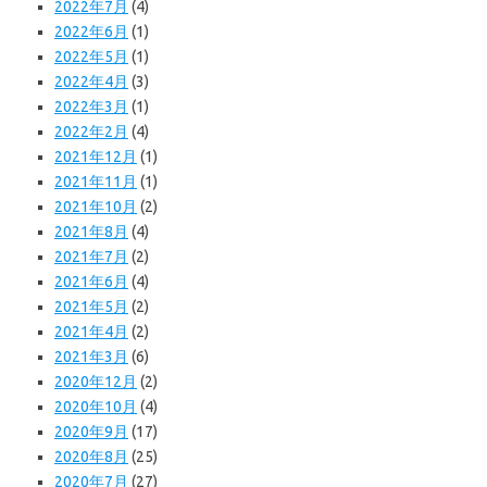
2022年7月
(4)
2022年6月
(1)
2022年5月
(1)
2022年4月
(3)
2022年3月
(1)
2022年2月
(4)
2021年12月
(1)
2021年11月
(1)
2021年10月
(2)
2021年8月
(4)
2021年7月
(2)
2021年6月
(4)
2021年5月
(2)
2021年4月
(2)
2021年3月
(6)
2020年12月
(2)
2020年10月
(4)
2020年9月
(17)
2020年8月
(25)
2020年7月
(27)