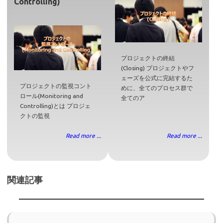
Controlling)
プロジェクトの終結
(Closing) プロジェクトやフ
ェーズを公式に完結するた
プロジェクトの監視コント
めに、全てのプロセス群で
ロール(Monitoring and
全てのア
Controlling)とは プロジェ
クトの監視
Read more ...
Read more ...
関連記事