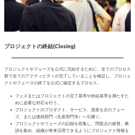
プロジェクトの終結(Closing)
プロジェクトやフェーズを公式に完結するために、全てのプロセス
群で全てのアクティビティが完了していることを検証し、プロジェ
クトやフェーズの終了を公式に確定するプロセス。
フェズまたはプロジェクトの完了基準や終結基準を満たすた
めに必要な対応を行う。
プロジェクトのプロダクト、サービス、資産を次のフェー
ズ、または後続部門（生産部門等）へ引継ぐ。
プロジェクトやフェーズの記録を収集し、問題点の振替、教
訓を集め、組織が将来活用できるようにプロジェクト情報を