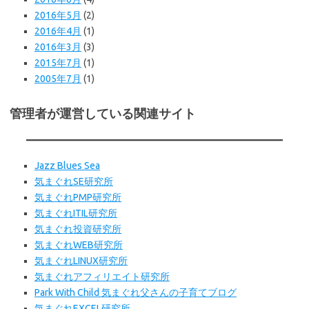
2016年5月
(2)
2016年4月
(1)
2016年3月
(3)
2015年7月
(1)
2005年7月
(1)
管理者が運営している関連サイト
Jazz Blues Sea
気まぐれSE研究所
気まぐれPMP研究所
気まぐれITIL研究所
気まぐれ投資研究所
気まぐれWEB研究所
気まぐれLINUX研究所
気まぐれアフィリエイト研究所
Park With Child 気まぐれ父さんの子育てブログ
気まぐれEXCEL研究所