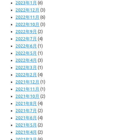
2023年1月
(6)
2022年12月
(3)
2022年11月
(6)
2022年10月
(3)
2022年9月
(2)
2022年7月
(4)
2022年6月
(1)
2022年5月
(1)
2022年4月
(3)
2022年3月
(1)
2022年2月
(4)
2021年12月
(1)
2021年11月
(1)
2021年10月
(2)
2021年8月
(4)
2021年7月
(2)
2021年6月
(4)
2021年5月
(2)
2021年4月
(2)
2021年3月
(6)