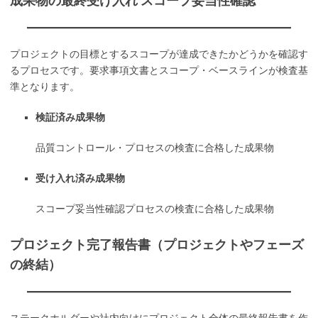
成果物の最終受け入れ スコープ妥当性確認
プロジェクトの目標とするスコープが達成できたかどうかを確認す
るプロセスです。要求事項文書とスコープ・ベースラインが検査基
準となります。
検証済み成果物
品質コントロール・プロセスの検査に合格した成果物
受け入れ済み成果物
スコープ妥当性確認プロセスの検査に合格した成果物
プロジェクト完了報告書（プロジェクトやフェーズ
の終結）