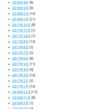
2018年4月
(8)
2018年3月
(9)
2018年2月
(10)
2018年1月
(21)
2017年12月
(8)
2017年11月
(1)
2017年10月
(7)
2017年9月
(10)
2017年8月
(5)
2017年7月
(5)
2017年6月
(8)
2017年5月
(11)
2017年4月
(4)
2017年3月
(10)
2017年2月
(3)
2017年1月
(16)
2016年12月
(13)
2016年11月
(8)
2016年7月
(1)
2016年6月
(4)