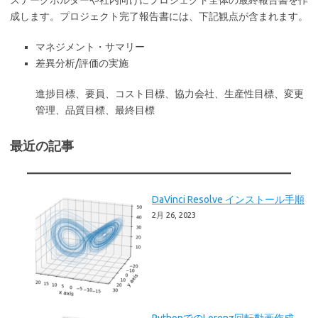
ステークホルダーや社内向けにプロジェクト全体の最終報告書を作
成します。プロジェクト完了報告書には、下記観点が含まれます。
マネジメント・サマリー
差異分析/評価の実施
進捗目標、要員、コスト目標、協力会社、生産性目標、変更
管理、品質目標、最終目標
最近の記事
DaVinci Resolve インストール手順
2月 26, 2023