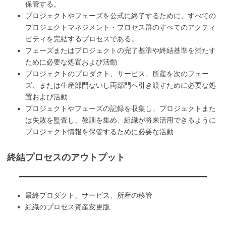
保管する。
プロジェクトやフェーズを公式に終了するために、すべての
プロジェクトマネジメント・プロセス群のすべてのアクティ
ビティを完結するプロセスである。
フェーズまたはプロジェクトの完了基準や終結基準を満たす
ために必要な処置および活動
プロジェクトのプロダクト、サービス、所産を次のフェー
ズ、または生産部門ないし両部門へ引き渡すために必要な処
置および活動
プロジェクトやフェーズの記録を収集し、プロジェクトまた
は失敗を監査し、教訓を集め、組織が将来活用できるように
プロジェクト情報を保管するために必要な活動
終結プロセスのアウトプット
最終プロダクト、サービス、所産の移管
組織のプロセス資産変更版