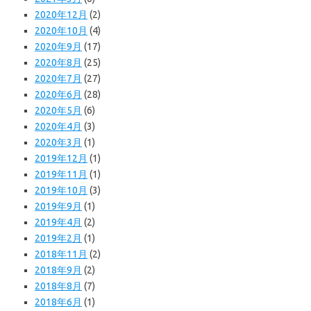
2020年12月
(2)
2020年10月
(4)
2020年9月
(17)
2020年8月
(25)
2020年7月
(27)
2020年6月
(28)
2020年5月
(6)
2020年4月
(3)
2020年3月
(1)
2019年12月
(1)
2019年11月
(1)
2019年10月
(3)
2019年9月
(1)
2019年4月
(2)
2019年2月
(1)
2018年11月
(2)
2018年9月
(2)
2018年8月
(7)
2018年6月
(1)