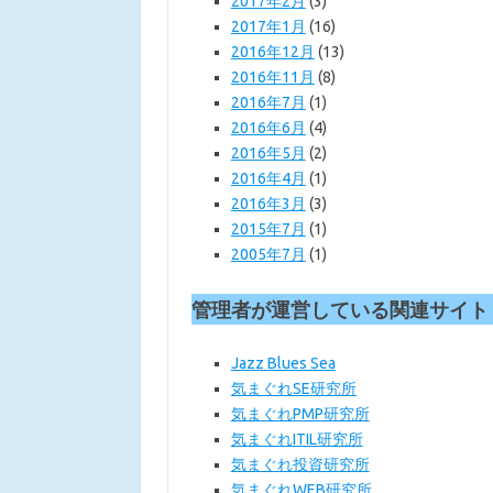
2017年2月
(3)
2017年1月
(16)
2016年12月
(13)
2016年11月
(8)
2016年7月
(1)
2016年6月
(4)
2016年5月
(2)
2016年4月
(1)
2016年3月
(3)
2015年7月
(1)
2005年7月
(1)
管理者が運営している関連サイト
Jazz Blues Sea
気まぐれSE研究所
気まぐれPMP研究所
気まぐれITIL研究所
気まぐれ投資研究所
気まぐれWEB
研究所