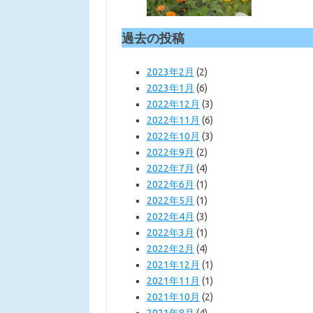
過去の投稿
2023年2月
(2)
2023年1月
(6)
2022年12月
(3)
2022年11月
(6)
2022年10月
(3)
2022年9月
(2)
2022年7月
(4)
2022年6月
(1)
2022年5月
(1)
2022年4月
(3)
2022年3月
(1)
2022年2月
(4)
2021年12月
(1)
2021年11月
(1)
2021年10月
(2)