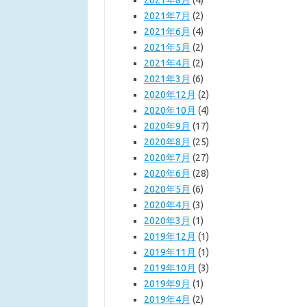
2021年8月
(4)
2021年7月
(2)
2021年6月
(4)
2021年5月
(2)
2021年4月
(2)
2021年3月
(6)
2020年12月
(2)
2020年10月
(4)
2020年9月
(17)
2020年8月
(25)
2020年7月
(27)
2020年6月
(28)
2020年5月
(6)
2020年4月
(3)
2020年3月
(1)
2019年12月
(1)
2019年11月
(1)
2019年10月
(3)
2019年9月
(1)
2019年4月
(2)