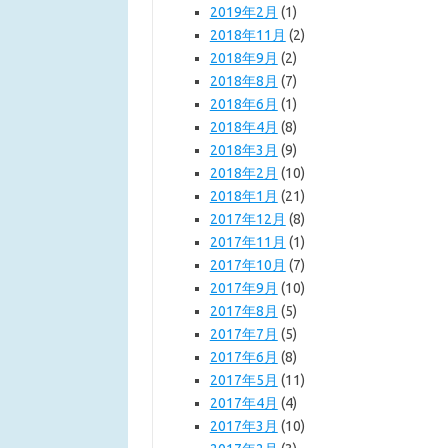
2019年2月
(1)
2018年11月
(2)
2018年9月
(2)
2018年8月
(7)
2018年6月
(1)
2018年4月
(8)
2018年3月
(9)
2018年2月
(10)
2018年1月
(21)
2017年12月
(8)
2017年11月
(1)
2017年10月
(7)
2017年9月
(10)
2017年8月
(5)
2017年7月
(5)
2017年6月
(8)
2017年5月
(11)
2017年4月
(4)
2017年3月
(10)