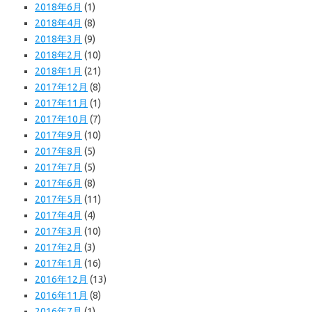
2018年6月
(1)
2018年4月
(8)
2018年3月
(9)
2018年2月
(10)
2018年1月
(21)
2017年12月
(8)
2017年11月
(1)
2017年10月
(7)
2017年9月
(10)
2017年8月
(5)
2017年7月
(5)
2017年6月
(8)
2017年5月
(11)
2017年4月
(4)
2017年3月
(10)
2017年2月
(3)
2017年1月
(16)
2016年12月
(13)
2016年11月
(8)
2016年7月
(1)