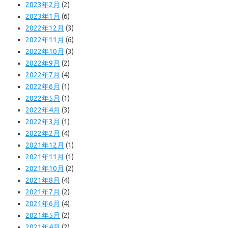
2023年2月
(2)
2023年1月
(6)
2022年12月
(3)
2022年11月
(6)
2022年10月
(3)
2022年9月
(2)
2022年7月
(4)
2022年6月
(1)
2022年5月
(1)
2022年4月
(3)
2022年3月
(1)
2022年2月
(4)
2021年12月
(1)
2021年11月
(1)
2021年10月
(2)
2021年8月
(4)
2021年7月
(2)
2021年6月
(4)
2021年5月
(2)
2021年4月
(2)