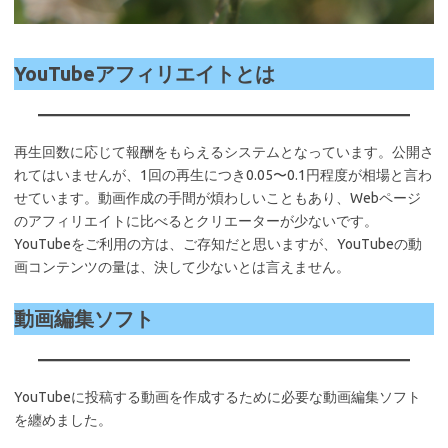
YouTubeアフィリエイトとは
再生回数に応じて報酬をもらえるシステムとなっています。公開さ
れてはいませんが、1回の再生につき0.05〜0.1円程度が相場と言わ
せています。動画作成の手間が煩わしいこともあり、Webページ
のアフィリエイトに比べるとクリエーターが少ないです。
YouTubeをご利用の方は、ご存知だと思いますが、YouTubeの動
画コンテンツの量は、決して少ないとは言えません。
動画編集ソフト
YouTubeに投稿する動画を作成するために必要な動画編集ソフト
を纏めました。