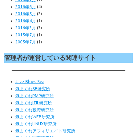
2016年6月
(4)
2016年5月
(2)
2016年4月
(1)
2016年3月
(3)
2015年7月
(1)
2005年7月
(1)
管理者が運営している関連サイト
Jazz Blues Sea
気まぐれSE研究所
気まぐれPMP研究所
気まぐれITIL研究所
気まぐれ投資研究所
気まぐれWEB
研究所
気まぐれLINUX研究所
気まぐれアフィリエイト研究所