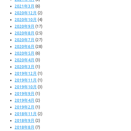
2021年3月
(6)
2020年12月
(2)
2020年10月
(4)
2020年9月
(17)
2020年8月
(25)
2020年7月
(27)
2020年6月
(28)
2020年5月
(6)
2020年4月
(3)
2020年3月
(1)
2019年12月
(1)
2019年11月
(1)
2019年10月
(3)
2019年9月
(1)
2019年4月
(2)
2019年2月
(1)
2018年11月
(2)
2018年9月
(2)
2018年8月
(7)