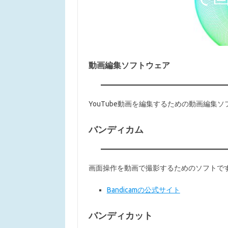
動画編集ソフトウェア
YouTube動画を編集するための動画編集
バンディカム
画面操作を動画で撮影するためのソフトで
Bandicamの公式サイト
バンディカット