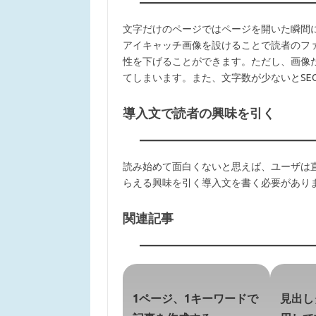
文字だけのページではページを開いた瞬間
アイキャッチ画像を設けることで読者のフ
性を下げることができます。ただし、画像
てしまいます。また、文字数が少ないとSE
導入文で読者の興味を引く
読み始めて面白くないと思えば、ユーザは
らえる興味を引く導入文を書く必要があり
関連記事
1ページ、1キーワードで
見出しタ