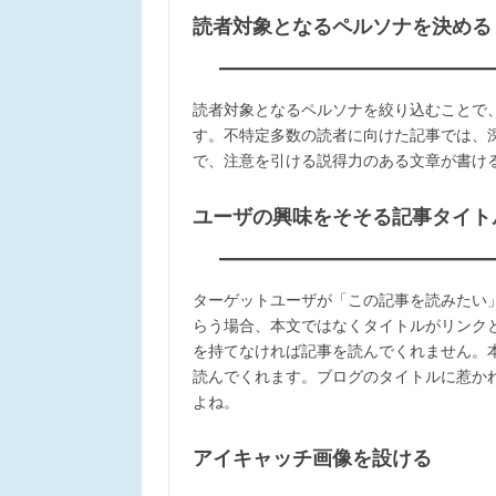
読者対象となるペルソナを決める
読者対象となるペルソナを絞り込むことで
す。不特定多数の読者に向けた記事では、
で、注意を引ける説得力のある文章が書け
ユーザの興味をそそる記事タイト
ターゲットユーザが「この記事を読みたい
らう場合、本文ではなくタイトルがリンク
を持てなければ記事を読んでくれません。
読んでくれます。ブログのタイトルに惹か
よね。
アイキャッチ画像を設ける