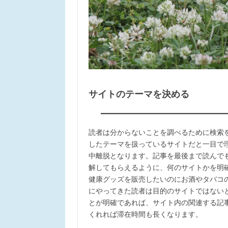
サイトのテーマを決める
読者は分からないことを調べるために検索
したテーマを扱っているサイトだと一目で
中離脱となります。記事を最後まで読んで
解してもらえるように、何のサイトかを明
健康グッズを販売したいのにお酒やタバコ
にやってきた読者は目的のサイトではない
とが明確であれば、サイト内の関連する記
くれれば滞在時間も長くなります。