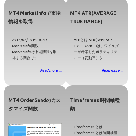
MT4 MarketInfoで市場
MT4 ATR(AVERAGE
情報を取得
TRUE RANGE)
2018/08/13 EURUSD
ATRとは ATR(AVERAGE
MarketInfo関数
TRUE RANGE)は、ワイルダ
MarketInfoは市場情報を取
ーが考案したボラティリテ
得する関数です
ィー（変動率）を
Read more ...
Read more ...
MT4 OrderSendのカス
Timeframes 時間軸種
タマイズ関数
類
Timeframes とは
Timeframes とは時間軸種